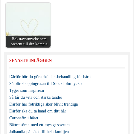
Bokstavssmycke som
present till din kompis
SENASTE INLÄGGEN
Därför bör du göra skönhetsbehandling för håret
Så blir shoppingresan till Stockholm lyckad
Tyger som inspirerar
Så får du vita och starka tänder
Därför har fotriktiga skor blivit trendiga
Därför ska du ta hand om ditt hår
Coronafin i håret
Bättre sömn med ett mysigt sovrum
Julhandla på nätet till hela familjen