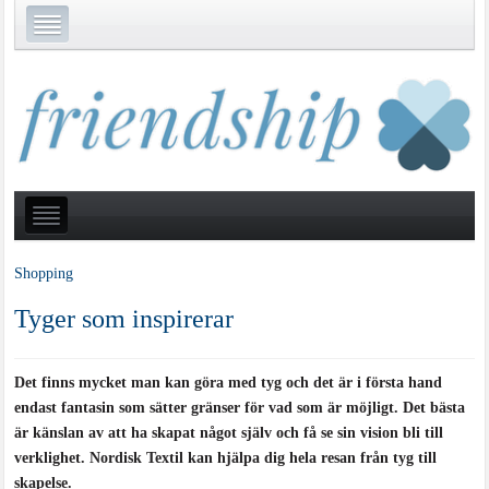
Shopping
Tyger som inspirerar
Det finns mycket man kan göra med tyg och det är i första hand
endast fantasin som sätter gränser för vad som är möjligt. Det bästa
är känslan av att ha skapat något själv och få se sin vision bli till
verklighet. Nordisk Textil kan hjälpa dig hela resan från tyg till
skapelse.