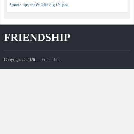
Smarta tips när du klär dig i hijabs
FRIENDSHIP
Copyright © 2026 —
Friendship
.