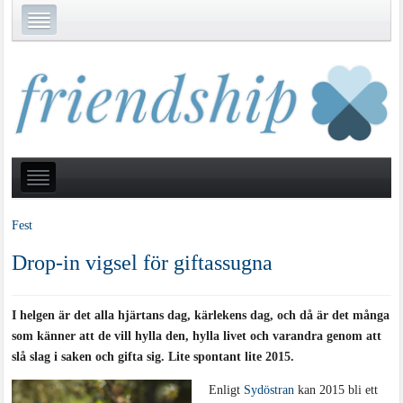
Fest
Drop-in vigsel för giftassugna
I helgen är det alla hjärtans dag, kärlekens dag, och då är det många
som känner att de vill hylla den, hylla livet och varandra genom att
slå slag i saken och gifta sig. Lite spontant lite 2015.
Enligt
Sydöstran
kan 2015 bli ett