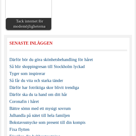
Tack internet för
modemöjligheterna
SENASTE INLÄGGEN
Därför bör du göra skönhetsbehandling för håret
Så blir shoppingresan till Stockholm lyckad
Tyger som inspirerar
Så får du vita och starka tänder
Därför har fotriktiga skor blivit trendiga
Därför ska du ta hand om ditt hår
Coronafin i håret
Bättre sömn med ett mysigt sovrum
Julhandla på nätet till hela familjen
Bokstavssmycke som present till din kompis
Fixa flytten